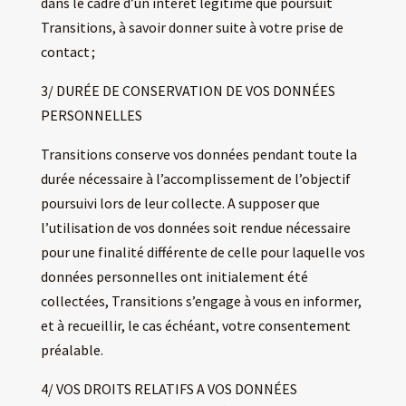
dans le cadre d’un intérêt légitime que poursuit
Transitions, à savoir donner suite à votre prise de
contact ;
3/ DURÉE DE CONSERVATION DE VOS DONNÉES
PERSONNELLES
Transitions conserve vos données pendant toute la
durée nécessaire à l’accomplissement de l’objectif
poursuivi lors de leur collecte. A supposer que
l’utilisation de vos données soit rendue nécessaire
pour une finalité différente de celle pour laquelle vos
données personnelles ont initialement été
collectées, Transitions s’engage à vous en informer,
et à recueillir, le cas échéant, votre consentement
préalable.
4/ VOS DROITS RELATIFS A VOS DONNÉES