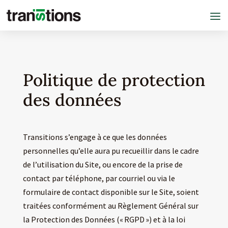
Politique de protection
des données
Transitions s’engage à ce que les données
personnelles qu’elle aura pu recueillir dans le cadre
de l’utilisation du Site, ou encore de la prise de
contact par téléphone, par courriel ou via le
formulaire de contact disponible sur le Site, soient
traitées conformément au Règlement Général sur
la Protection des Données (« RGPD ») et à la loi