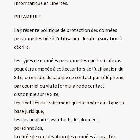
Informatique et Libertés.
PREAMBULE
La présente politique de protection des données
personnelles liée à l’utilisation du site a vocation à
décrire :
les types de données personnelles que Transitions
peut être amenée à collecter lors de l’utilisation du
Site, ou encore de la prise de contact par téléphone,
par courriel ou via le formulaire de contact
disponible sur le Site,
les finalités du traitement qu’elle opère ainsi que sa
base juridique,
les destinataires éventuels des données
personnelles,
la durée de conservation des données à caractère