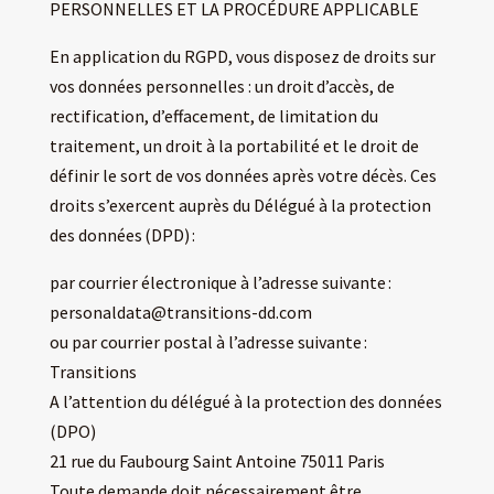
PERSONNELLES ET LA PROCÉDURE APPLICABLE
En application du RGPD, vous disposez de droits sur
vos données personnelles : un droit d’accès, de
rectification, d’effacement, de limitation du
traitement, un droit à la portabilité et le droit de
définir le sort de vos données après votre décès. Ces
droits s’exercent auprès du Délégué à la protection
des données (DPD) :
par courrier électronique à l’adresse suivante :
personaldata@transitions-dd.com
ou par courrier postal à l’adresse suivante :
Transitions
A l’attention du délégué à la protection des données
(DPO)
21 rue du Faubourg Saint Antoine 75011 Paris
Toute demande doit nécessairement être