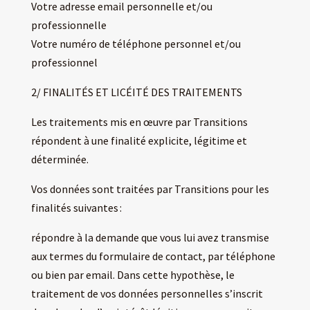
Votre adresse email personnelle et/ou
professionnelle
Votre numéro de téléphone personnel et/ou
professionnel
2/ FINALITÉS ET LICÉITÉ DES TRAITEMENTS
Les traitements mis en œuvre par Transitions
répondent à une finalité explicite, légitime et
déterminée.
Vos données sont traitées par Transitions pour les
finalités suivantes :
répondre à la demande que vous lui avez transmise
aux termes du formulaire de contact, par téléphone
ou bien par email. Dans cette hypothèse, le
traitement de vos données personnelles s’inscrit