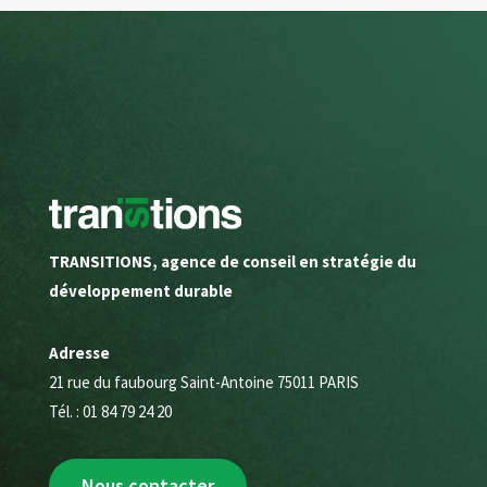
TRANSITIONS, agence de conseil en stratégie du
développement durable
Adresse
21 rue du faubourg Saint-Antoine 75011 PARIS
Tél. : 01 84 79 24 20
Nous contacter