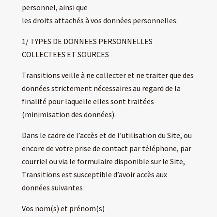
personnel, ainsi que
les droits attachés à vos données personnelles.
1/ TYPES DE DONNEES PERSONNELLES
COLLECTEES ET SOURCES
Transitions veille à ne collecter et ne traiter que des
données strictement nécessaires au regard de la
finalité pour laquelle elles sont traitées
(minimisation des données).
Dans le cadre de l’accès et de l’utilisation du Site, ou
encore de votre prise de contact par téléphone, par
courriel ou via le formulaire disponible sur le Site,
Transitions est susceptible d’avoir accès aux
données suivantes :
Vos nom(s) et prénom(s)