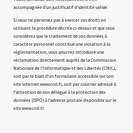
accompagnée d’un justificatif d’identité valide.
Si vous ne parvenez pas à exercer vos droits en
utilisant la procédure décrite ci-dessus et que vous
considérez que le traitement de vos données à
caractère personnel constitue une violation à la
réglementation, vous pourrez introduire une
réclamation directement auprès de la Commission
Nationale de l’Informatique et des Libertés (CNIL),
soit par le biais d’un formulaire accessible sur son
site internet www.cnil.fr, soit par courrier adressé à
l’attention de son délégué à la protection des
données (DPO) à l’adresse postale disponible sur le
site www.cnil.fr.