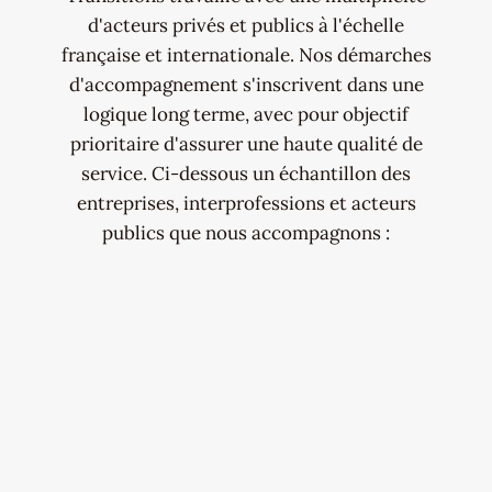
d'acteurs privés et publics à l'échelle
française et internationale. Nos démarches
d'accompagnement s'inscrivent dans une
logique long terme, avec pour objectif
prioritaire d'assurer une haute qualité de
service. Ci-dessous un échantillon des
entreprises, interprofessions et acteurs
publics que nous accompagnons :