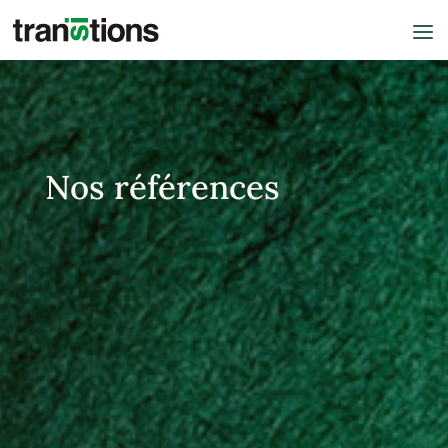
Nos références