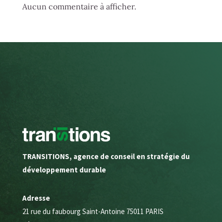
Aucun commentaire à afficher.
TRANSITIONS, agence de conseil en stratégie du
développement durable
Adresse
21 rue du faubourg Saint-Antoine 75011 PARIS