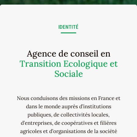
IDENTITÉ
Agence de conseil en
Transition Ecologique et
Sociale
Nous conduisons des missions en France et
dans le monde auprès d’institutions
publiques, de collectivités locales,
d’entreprises, de coopératives et filières
agricoles et d’organisations de la société