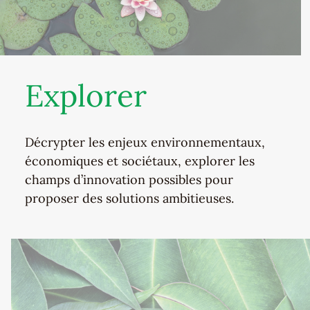
Explorer
Décrypter les enjeux environnementaux,
économiques et sociétaux, explorer les
champs d’innovation possibles pour
proposer des solutions ambitieuses.