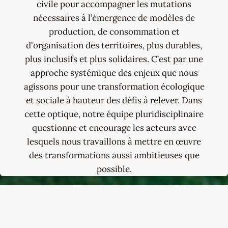
civile pour accompagner les mutations
nécessaires à l’émergence de modèles de
production, de consommation et
d'organisation des territoires, plus durables,
plus inclusifs et plus solidaires. C’est par une
approche systémique des enjeux que nous
agissons pour une transformation écologique
et sociale à hauteur des défis à relever. Dans
cette optique, notre équipe pluridisciplinaire
questionne et encourage les acteurs avec
lesquels nous travaillons à mettre en œuvre
des transformations aussi ambitieuses que
possible.