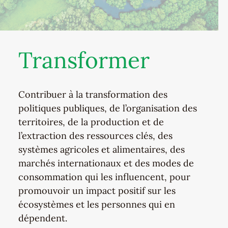
Transformer
Contribuer à la transformation des
politiques publiques, de l’organisation des
territoires, de la production et de
l’extraction des ressources clés, des
systèmes agricoles et alimentaires, des
marchés internationaux et des modes de
consommation qui les influencent, pour
promouvoir un impact positif sur les
écosystèmes et les personnes qui en
dépendent.