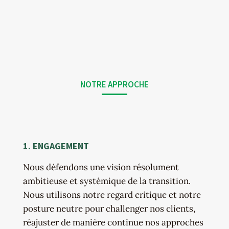
NOTRE APPROCHE
1. ENGAGEMENT
Nous défendons une vision résolument
ambitieuse et systémique de la transition.
Nous utilisons notre regard critique et notre
posture neutre pour challenger nos clients,
réajuster de manière continue nos approches