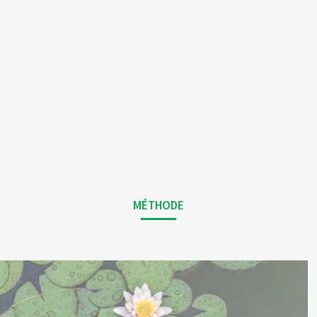
MÉTHODE