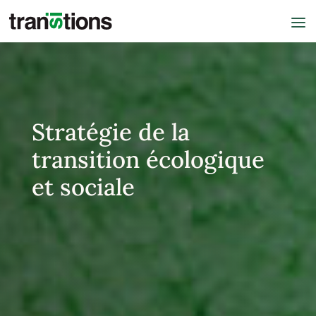
Stratégie de la
transition écologique
et sociale