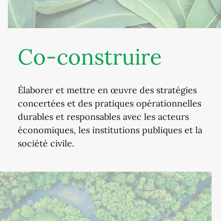
Co-construire
Élaborer et mettre en œuvre des stratégies
concertées et des pratiques opérationnelles
durables et responsables avec les acteurs
économiques, les institutions publiques et la
société civile.