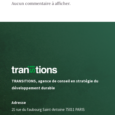
Aucun commentaire à afficher.
TRANSITIONS, agence de conseil en stratégie du
développement durable
Adresse
21 rue du faubourg Saint-Antoine 75011 PARIS