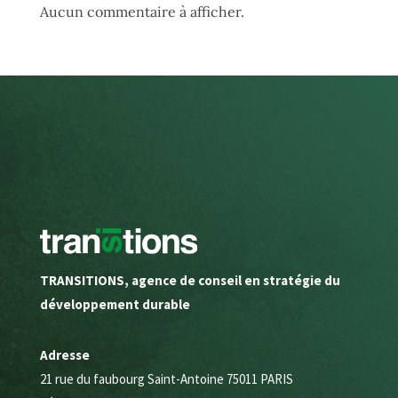
Aucun commentaire à afficher.
TRANSITIONS, agence de conseil en stratégie du
développement durable
Adresse
21 rue du faubourg Saint-Antoine 75011 PARIS